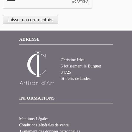
ADRESSE
Christine Irles
6 lotissement le Burguet
34725
St Félix de Lodez
INFORMATIONS
Mentions Légales
Conditions générales de vente
Traitement des données personnelles