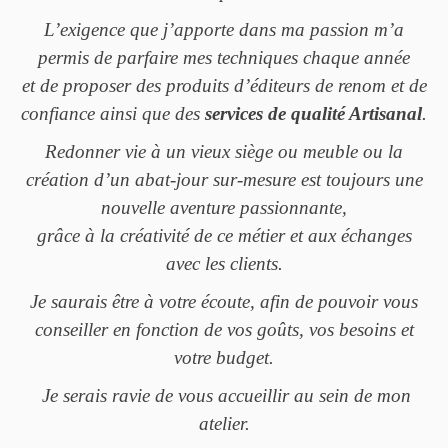
L’exigence que j’apporte dans ma passion m’a
permis de parfaire mes techniques chaque année
et de proposer des produits d’éditeurs de renom et de
confiance ainsi que des
services de qualité Artisanal
.
Redonner vie à un vieux siège ou meuble ou la
création d’un abat-jour sur-mesure est toujours une
nouvelle aventure passionnante,
grâce à la créativité de ce métier et aux échanges
avec les clients.
Je saurais être à votre écoute, afin de pouvoir vous
conseiller en fonction de vos goûts, vos besoins et
votre budget.
Je serais ravie de vous accueillir au sein de mon
atelier.