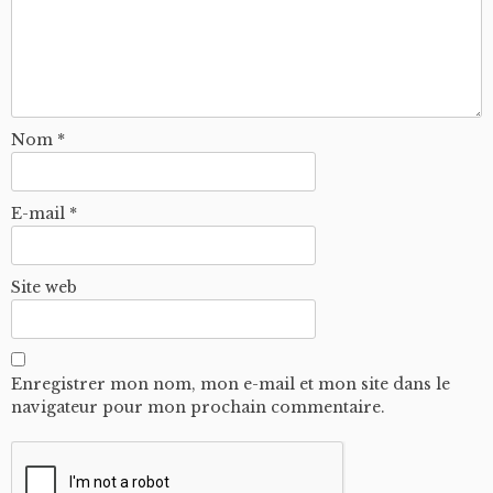
Nom
*
E-mail
*
Site web
Enregistrer mon nom, mon e-mail et mon site dans le
navigateur pour mon prochain commentaire.