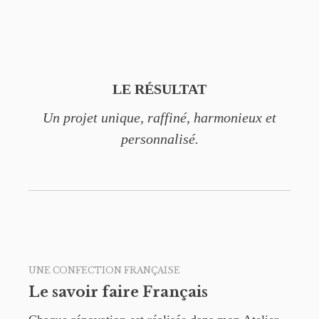
LE RÉSULTAT
Un projet unique, raffiné, harmonieux et
personnalisé.
UNE CONFECTION FRANÇAISE
Le savoir faire Français