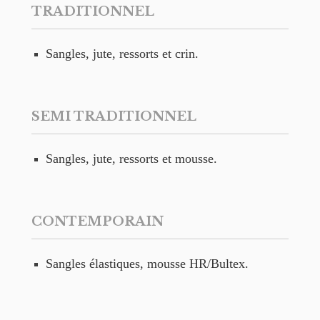
TRADITIONNEL
Sangles, jute, ressorts et crin.
SEMI TRADITIONNEL
Sangles, jute, ressorts et mousse.
CONTEMPORAIN
Sangles élastiques, mousse HR/Bultex.