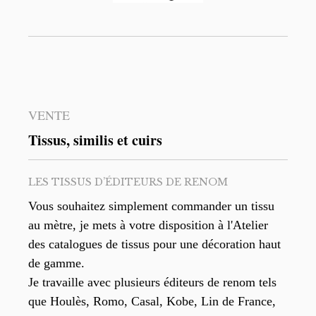
VENTE
Tissus, similis et cuirs
LES TISSUS D’ÉDITEURS DE RENOM
Vous souhaitez simplement commander un tissu
au mètre, je mets à votre disposition à l'Atelier
des catalogues de tissus pour une décoration haut
de gamme.
Je travaille avec plusieurs éditeurs de renom tels
que Houlès, Romo, Casal, Kobe, Lin de France,