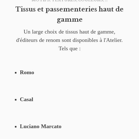
Tissus et passementeries haut de
gamme
Un large choix de tissus haut de gamme,
d'éditeurs de renom sont disponibles à l'Atelier.
Tels que :
Romo
Casal
Luciano Marcato