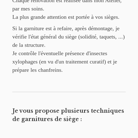
Chaque rénovation est réalisée dans mon Atelier,
par mes soins.
La plus grande attention est portée à vos sièges.
Si la garniture est à refaire, après démontage, je
vérifie l'état général du siège (solidité, taquets, ...)
de la structure.
Je contrôle l'éventuelle présence d'insectes
xylophages (en vu d'un traitement curatif) et je
prépare les chanfreins.
Je vous propose plusieurs techniques
de garnitures de siège :