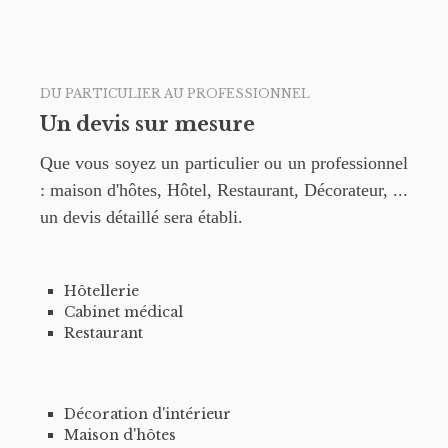
DU PARTICULIER AU PROFESSIONNEL
Un devis sur mesure
Que vous soyez un particulier ou un professionnel
: maison d'hôtes, Hôtel, Restaurant, Décorateur, ...
un devis détaillé sera établi.
Hôtellerie
Cabinet médical
Restaurant
Décoration d'intérieur
Maison d'hôtes