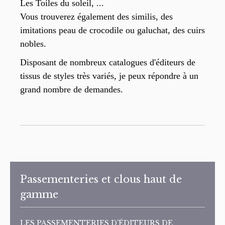
Les Toiles du soleil, ...
Vous trouverez également des similis, des
imitations peau de crocodile ou galuchat, des cuirs
nobles.
Disposant de nombreux catalogues d'éditeurs de
tissus de styles très variés, je peux répondre à un
grand nombre de demandes.
Passementeries et clous haut de
gamme
LES PASSEMENTERIES D’ÉDITEURS DE