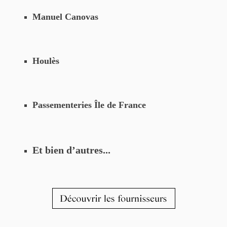
Manuel Canovas
Houlès
Passementeries
Île de France
Et bien
d’autres...