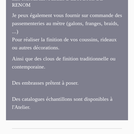
RENOM
Je peux également vous fournir sur commande des
passementeries au mètre (galons, franges, braids,
...)
Pour réaliser la finition de vos coussins, rideaux
ou autres décorations.
Ainsi que des clous de finition traditionnelle ou
contemporaine.
Des embrasses prêtent à poser.
Des catalogues échantillons sont disponibles à
l'Atelier.