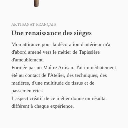
ARTISANAT FRANÇAIS
Une renaissance des sièges
Mon attirance pour la décoration d'intérieur m'a
d'abord amené vers le métier de Tapissière
d'ameublement.
Formée par un Maître Artisan. J'ai immédiatement
été au contact de l'Atelier, des techniques, des
matières, d'une multitude de tissus et de
passementeries.
L'aspect créatif de ce métier donne un résultat
différent à chaque expérience.