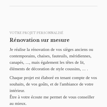
VOTRE PROJET PERSONNALISÉ
Rénovation sur mesure
Je réalise la rénovation de vos sièges anciens ou
contemporains, chaises, fauteuils, méridiennes,
canapés, ..., mais également les têtes de lit,
éléments de décoration de style coussins, ... .
Chaque projet est élaboré en tenant compte de vos
souhaits, de vos goûts, et de l'ambiance de votre
intérieur.
Être à votre écoute me permet de vous conseiller
au mieux.