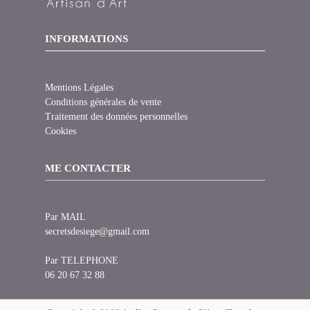
INFORMATIONS
Mentions Légales
Conditions générales de vente
Traitement des données personnelles
Cookies
ME CONTACTER
Par MAIL
secretsdesiege@gmail.com
Par TELEPHONE
06 20 67 32 88