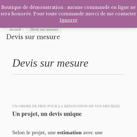
Facebook
Pinterest
Tél
P
Boutique de démonstration : aucune commande en ligne ne
sera honorée. Pour toute commande merci de me contacter
Ignorer
Accueil
»
Devis sur mesure
Devis sur mesure
Devis sur mesure
UN ORDRE DE PRIX POUR LA RÉNOVATION DE VOS MEUBLES
Un projet, un devis unique
Selon le projet, une
estimation
avec une