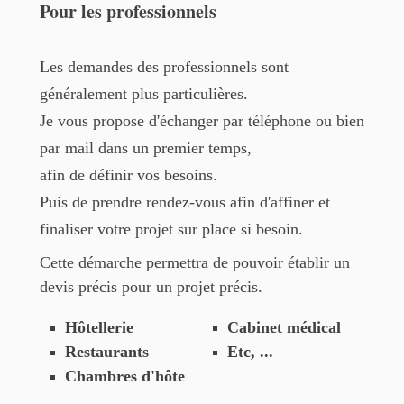
Pour les professionnels
Les demandes des professionnels sont
généralement plus particulières.
Je vous propose d'échanger par téléphone ou bien
par mail dans un premier temps,
afin de définir vos besoins.
Puis de prendre rendez-vous afin d'affiner et
finaliser votre projet sur place si besoin.
Cette démarche permettra de pouvoir établir un
devis précis pour un projet précis.
Hôtellerie
Cabinet médical
Restaurants
Etc, ...
Chambres d'hôte