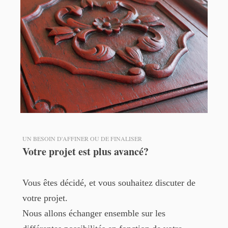
UN BESOIN D'AFFINER OU DE FINALISER
Votre projet est plus avancé?
Vous êtes décidé, et vous souhaitez discuter de
votre projet.
Nous allons échanger ensemble sur les