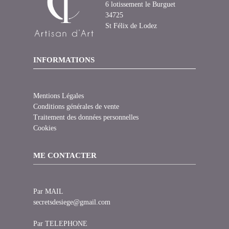
6 lotissement le Burguet
34725
St Félix de Lodez
INFORMATIONS
Mentions Légales
Conditions générales de vente
Traitement des données personnelles
Cookies
ME CONTACTER
Par MAIL
secretsdesiege@gmail.com
Par TELEPHONE