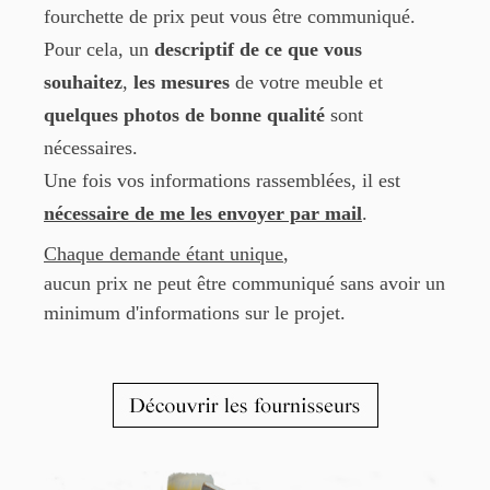
fourchette de prix peut vous être communiqué.
Pour cela, un
descriptif de ce que vous
souhaitez
,
les mesures
de votre meuble et
quelques photos de bonne qualité
sont
nécessaires.
Une fois vos informations rassemblées, il est
nécessaire de me les envoyer par mail
.
Chaque demande étant unique
,
aucun prix ne peut être communiqué sans avoir un
minimum d'informations sur le projet.