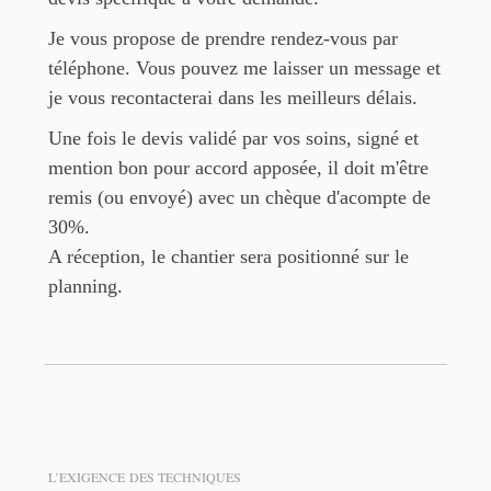
Je vous propose de prendre rendez-vous par
téléphone. Vous pouvez me laisser un message et
je vous recontacterai dans les meilleurs délais.
Une fois le devis validé par vos soins, signé et
mention bon pour accord apposée, il doit m'être
remis (ou envoyé) avec un chèque d'acompte de
30%.
A réception, le chantier sera positionné sur le
planning.
L’EXIGENCE
DES TECHNIQUES