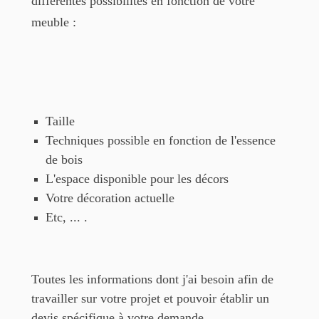
différentes possibilités en fonction de votre
meuble :
Taille
Techniques possible en fonction de l'essence
de bois
L'espace disponible pour les décors
Votre décoration actuelle
Etc, ... .
Toutes les informations dont j'ai besoin afin de
travailler sur votre projet et pouvoir établir un
devis spécifique à votre demande.