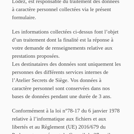
Lodez, est responsable du
traitement des données
à caractère personnel collectées via le présent
formulaire.
Les informations collectées ci-dessus font l’objet
d’un traitement dont la finalité est la réponse à
votre
demande de renseignements relative aux
prestations proposées.
Les destinataires des données sont uniquement les
personnes des différents services internes de
l’Atelier S
ecrets de Siège. Vos données à
caractère personnel sont conservées dans nos
bases de données pendant
une durée de 3 ans.
Conformément à la loi n°78-17 du 6 janvier 1978
relative à l’informatique aux fichiers et aux
libertés et
au Règlement (UE) 2016/679 du