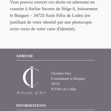
Vous pouvez exercer ces droits en adressant un
courrier à Atelier Secrets de Siège 6, lotissement
le
Burguet – 34725 Saint Félix de Lodez (en
justifiant de votre identité par une photocopie
recto verso de votre carte d'identité).
ADRESSE
Christine Irles
6 lotissement le Burguet
34725
St Félix de Lodez
INFORMATIONS