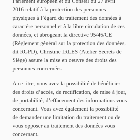
Parlement européen et du Conseil du 27 avril
2016 relatif à la
protection des personnes
physiques à l’égard du traitement des données à
caractère personnel et à la
libre circulation de ces
données, et abrogeant la directive 95/46/CE
(Règlement général sur la protection
des données,
dit RGPD), Christine IRLES (Atelier Secrets de
Siège) assure la mise en oeuvre des droits
des
personnes concernées.
A ce titre, vous avez la possibilité de bénéficier
des droits d’accès, de rectification, de mise à jour,
de
portabilité, d’effacement des informations vous
concernant. Vous avez également la possibilité
de
demander une limitation du traitement ou de
vous opposer au traitement des données vous
concernant.