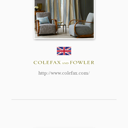
http://www.colefax.com/