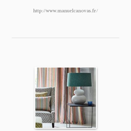
http://www.manuelcanovas.fr/