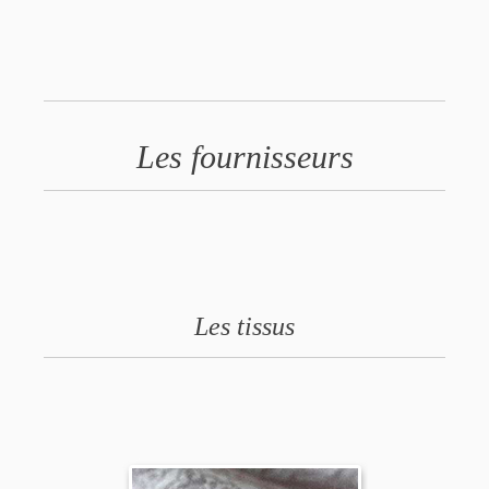
Les fournisseurs
Les tissus