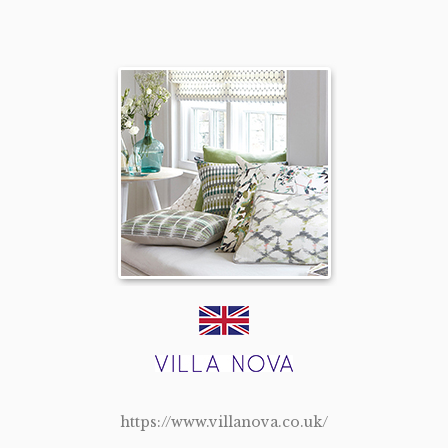
https://www.villanova.co.uk/