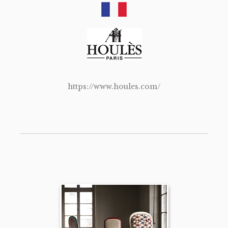
https://www.houles.com/