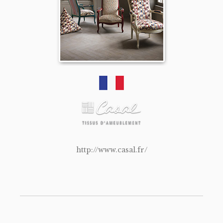
http://www.casal.fr/