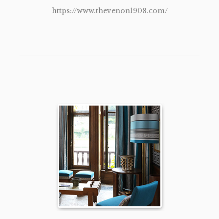
https://www.thevenon1908.com/