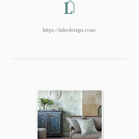
https://laliedesign.com/