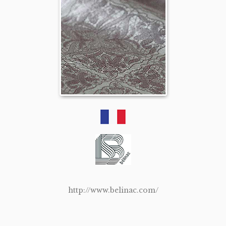
http://www.belinac.com/