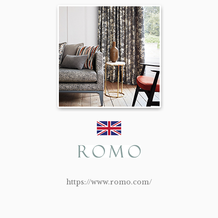
https://www.romo.com/