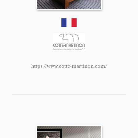
https://www.cotte-martinon.com/