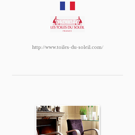
http://www.toiles-du-soleil.com/