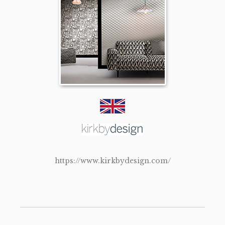
https://www.kirkbydesign.com/