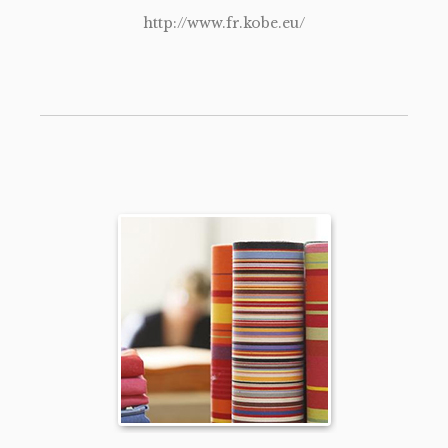
http://www.fr.kobe.eu/