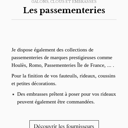
GALONS, CLOUS ET EMBRASSES
Les passementeries
Je dispose également des collections de
passementeries de marques prestigieuses comme
Houlès, Romo, Passementeries Île de France, ... .
Pour la finition de vos fauteuils, rideaux, coussins
et petites décorations.
Des embrasses prêtent à poser pour vos rideaux
peuvent également être commandées.