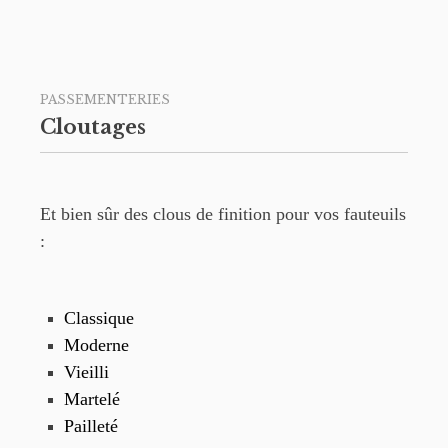
PASSEMENTERIES
Cloutages
Et bien sûr des clous de finition pour vos fauteuils
:
Classique
Moderne
Vieilli
Martelé
Pailleté