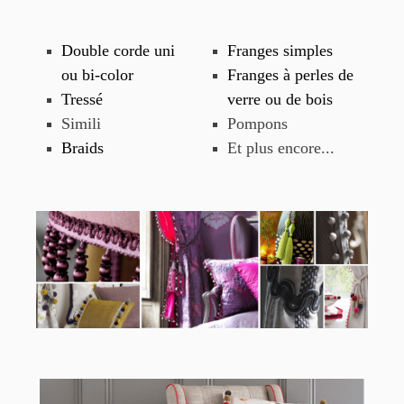
Double corde uni
Franges simples
ou bi-color
Franges à perles de
Tressé
verre ou de bois
Simili
Pompons
Braids
Et plus encore...