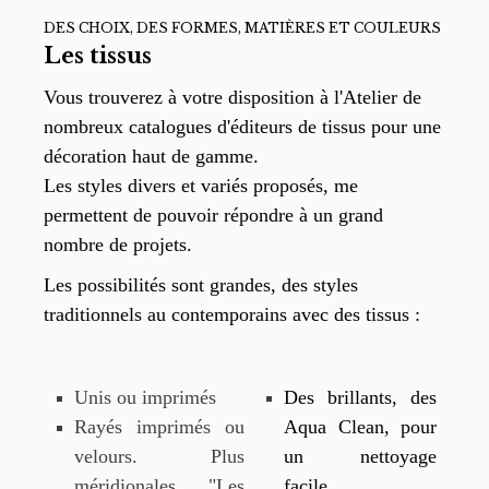
DES CHOIX, DES FORMES, MATIÈRES ET COULEURS
Les tissus
Vous trouverez à votre disposition à l'Atelier de
nombreux catalogues d'éditeurs de tissus pour une
décoration haut de gamme.
Les styles divers et variés proposés, me
permettent de pouvoir répondre à un grand
nombre de projets.
Les possibilités sont grandes, des styles
traditionnels au contemporains avec des tissus :
Unis ou imprimés
Des brillants, des
Rayés imprimés ou
Aqua Clean, pour
velours. Plus
un nettoyage
méridionales "Les
facile.