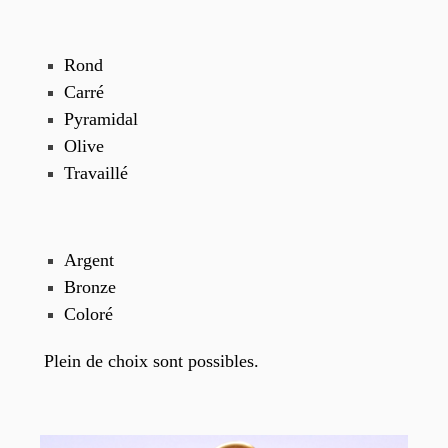
Rond
Carré
Pyramidal
Olive
Travaillé
Argent
Bronze
Coloré
Plein de choix sont possibles.