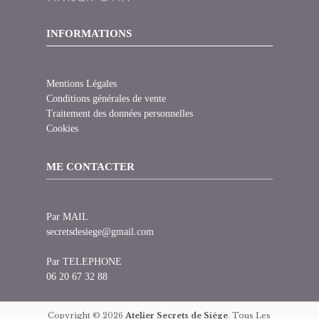
INFORMATIONS
Mentions Légales
Conditions générales de vente
Traitement des données personnelles
Cookies
ME CONTACTER
Par MAIL
secretsdesiege@gmail.com
Par TELEPHONE
06 20 67 32 88
Copyright © 2026
Atelier Secrets de Siège
. Tous Les