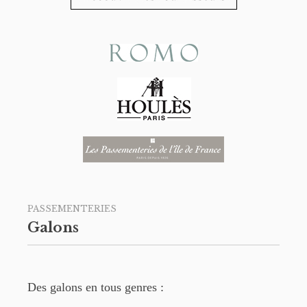
PASSEMENTERIES
Galons
Des galons en tous genres :