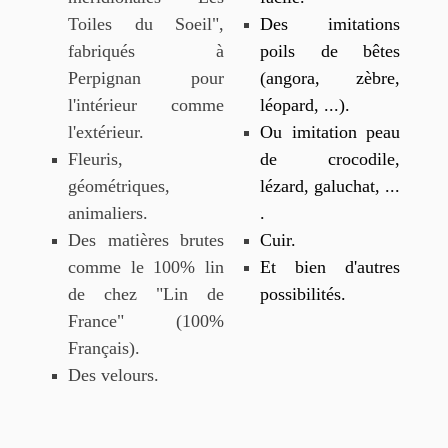
Toiles du Soeil",
Des imitations
fabriqués à
poils de bêtes
Perpignan pour
(angora, zèbre,
l'intérieur comme
léopard, ...).
l'extérieur.
Ou imitation peau
Fleuris,
de crocodile,
géométriques,
lézard, galuchat, ...
animaliers.
.
Des matières brutes
Cuir.
comme le 100% lin
Et bien d'autres
de chez "Lin de
possibilités.
France" (100%
Français).
Des velours.