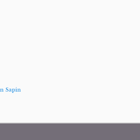
en Sapin