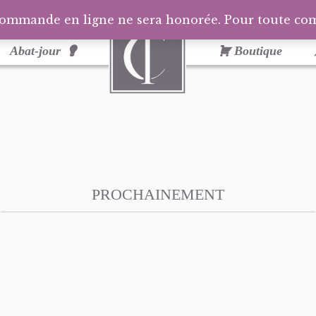
commande en ligne ne sera honorée. Pour toute c
Abat-jour
Boutique
PROCHAINEMENT