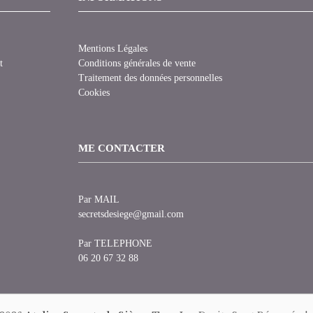
Mentions Légales
t
Conditions générales de vente
Traitement des données personnelles
Cookies
ME CONTACTER
Par MAIL
secretsdesiege@gmail.com
Par TELEPHONE
06 20 67 32 88