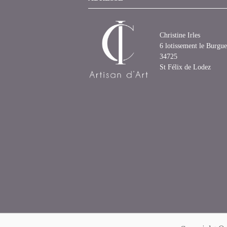
Christine Irles
6 lotissement le Burgue
34725
St Félix de Lodez