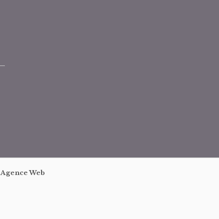
|
Agence Web