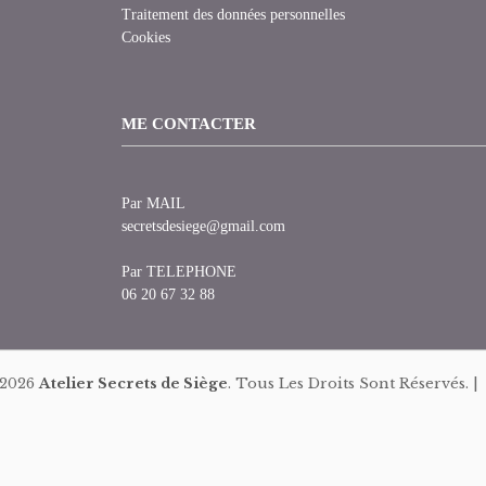
Traitement des données personnelles
Cookies
ME CONTACTER
Par MAIL
secretsdesiege@gmail.com
Par TELEPHONE
06 20 67 32 88
 2026
Atelier Secrets de Siège
. Tous Les Droits Sont Réservés. 