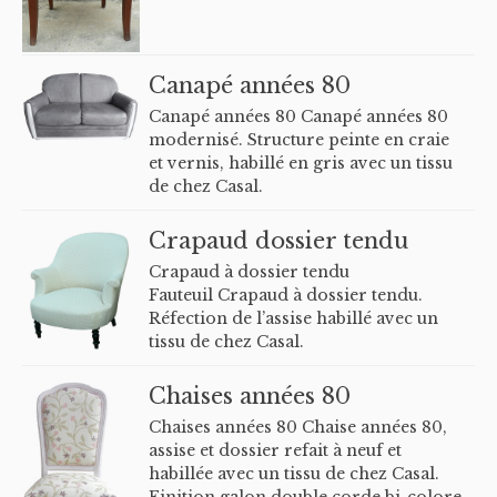
Canapé années 80
Canapé années 80 Canapé années 80
modernisé. Structure peinte en craie
et vernis, habillé en gris avec un tissu
de chez Casal.
Crapaud dossier tendu
Crapaud à dossier tendu
Fauteuil Crapaud à dossier tendu.
Réfection de l’assise habillé avec un
tissu de chez Casal.
Chaises années 80
Chaises années 80 Chaise années 80,
assise et dossier refait à neuf et
habillée avec un tissu de chez Casal.