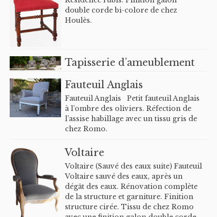
Résidence rubis. Finition galon
double corde bi-colore de chez
Houlès.
Tapisserie d’ameublement
Fauteuil Anglais
Fauteuil Anglais Petit fauteuil Anglais
à l’ombre des oliviers. Réfection de
l’assise habillage avec un tissu gris de
chez Romo.
Voltaire
Voltaire (Sauvé des eaux suite) Fauteuil
Voltaire sauvé des eaux, après un
dégât des eaux. Rénovation complète
de la structure et garniture. Finition
structure cirée. Tissu de chez Romo