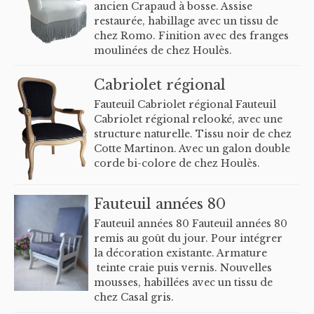
ancien Crapaud à bosse. Assise
restaurée, habillage avec un tissu de
chez Romo. Finition avec des franges
moulinées de chez Houlès.
Cabriolet régional
Fauteuil Cabriolet régional Fauteuil
Cabriolet régional relooké, avec une
structure naturelle. Tissu noir de chez
Cotte Martinon. Avec un galon double
corde bi-colore de chez Houlès.
Fauteuil années 80
Fauteuil années 80 Fauteuil années 80
remis au goût du jour. Pour intégrer
la décoration existante. Armature
teinte craie puis vernis. Nouvelles
mousses, habillées avec un tissu de
chez Casal gris.