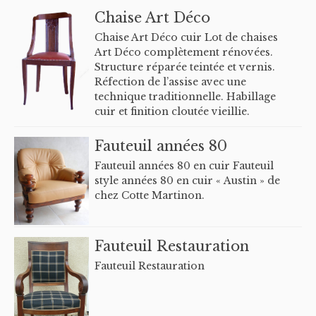
Chaise Art Déco
Chaise Art Déco cuir Lot de chaises
Art Déco complètement rénovées.
Structure réparée teintée et vernis.
Réfection de l’assise avec une
technique traditionnelle. Habillage
cuir et finition cloutée vieillie.
Fauteuil années 80
Fauteuil années 80 en cuir Fauteuil
style années 80 en cuir « Austin » de
chez Cotte Martinon.
Fauteuil Restauration
Fauteuil Restauration