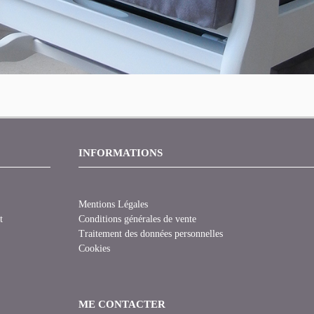
INFORMATIONS
Mentions Légales
t
Conditions générales de vente
Traitement des données personnelles
Cookies
ME CONTACTER