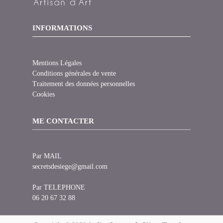
INFORMATIONS
Mentions Légales
Conditions générales de vente
Traitement des données personnelles
Cookies
ME CONTACTER
Par MAIL
secretsdesiege@gmail.com
Par TELEPHONE
06 20 67 32 88