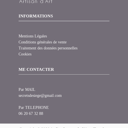
INFORMATIONS
Mentions Légales
Conditions générales de vente
Traitement des données personnelles
Cookies
ME CONTACTER
Par MAIL
secretsdesiege@gmail.com
Par TELEPHONE
06 20 67 32 88