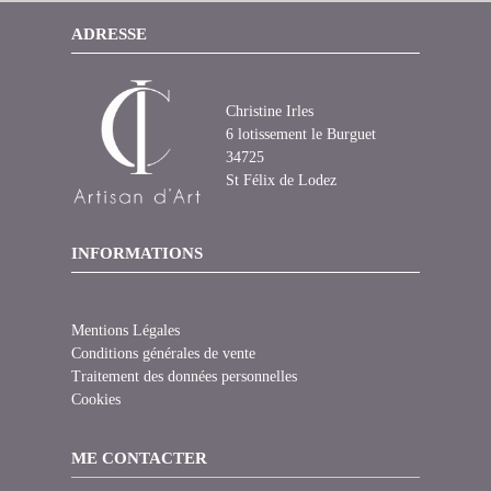
ADRESSE
Christine Irles
6 lotissement le Burguet
34725
St Félix de Lodez
INFORMATIONS
Mentions Légales
Conditions générales de vente
Traitement des données personnelles
Cookies
ME CONTACTER