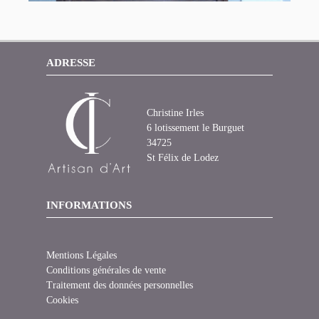
ADRESSE
Christine Irles
6 lotissement le Burguet
34725
St Félix de Lodez
INFORMATIONS
Mentions Légales
Conditions générales de vente
Traitement des données personnelles
Cookies