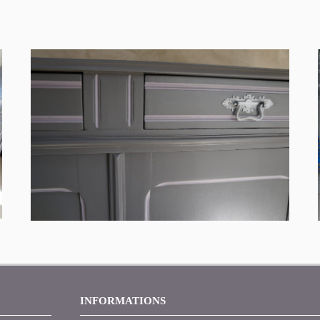
INFORMATIONS