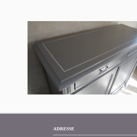
ADRESSE