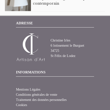
contemporain
ADRESSE
Christine Irles
6 lotissement le Burguet
34725
St Félix de Lodez
INFORMATIONS
Mentions Légales
Conditions générales de vente
Traitement des données personnelles
Cookies