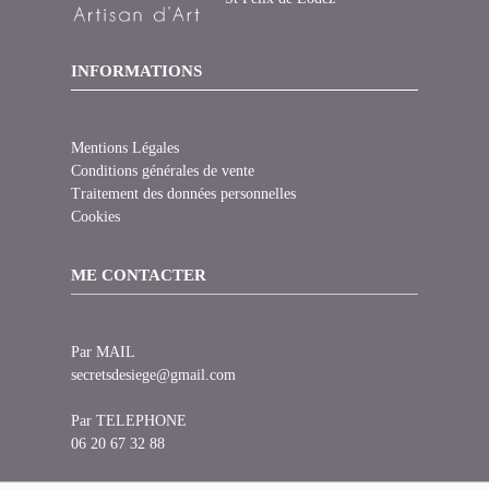
INFORMATIONS
Mentions Légales
Conditions générales de vente
Traitement des données personnelles
Cookies
ME CONTACTER
Par MAIL
secretsdesiege@gmail.com
Par TELEPHONE
06 20 67 32 88