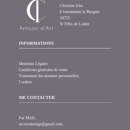
Christine Irles
6 lotissement le Burguet
34725
St Félix de Lodez
INFORMATIONS
Mentions Légales
Conditions générales de vente
Traitement des données personnelles
Cookies
ME CONTACTER
Par MAIL
secretsdesiege@gmail.com