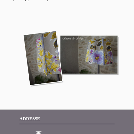
ADRESSE