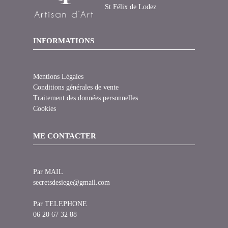
St Félix de Lodez
INFORMATIONS
Mentions Légales
Conditions générales de vente
Traitement des données personnelles
Cookies
ME CONTACTER
Par MAIL
secretsdesiege@gmail.com
Par TELEPHONE
06 20 67 32 88