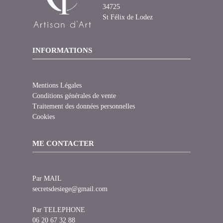
34725
St Félix de Lodez
INFORMATIONS
Mentions Légales
Conditions générales de vente
Traitement des données personnelles
Cookies
ME CONTACTER
Par MAIL
secretsdesiege@gmail.com
Par TELEPHONE
06 20 67 32 88