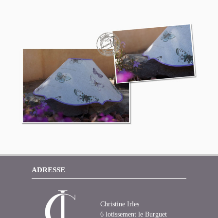
ADRESSE
Christine Irles
6 lotissement le Burguet