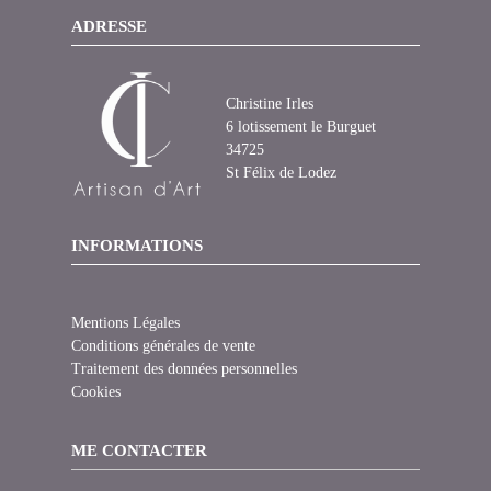
ADRESSE
Christine Irles
6 lotissement le Burguet
34725
St Félix de Lodez
INFORMATIONS
Mentions Légales
Conditions générales de vente
Traitement des données personnelles
Cookies
ME CONTACTER