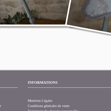
INFORMATIONS
Mentions Légales
t
Conditions générales de vente