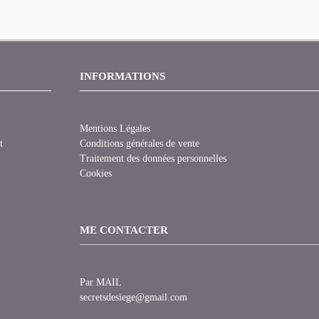
INFORMATIONS
Mentions Légales
t
Conditions générales de vente
Traitement des données personnelles
Cookies
ME CONTACTER
Par MAIL
secretsdesiege@gmail.com