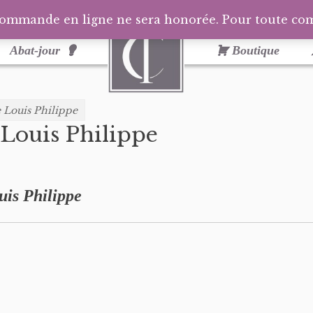
commande en ligne ne sera honorée. Pour toute c
Abat-jour
Boutique
e Louis Philippe
 Louis Philippe
uis Philippe