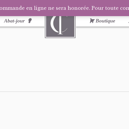
commande en ligne ne sera honorée. Pour toute c
Abat-jour
Boutique