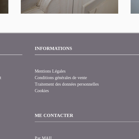
INFORMATIONS
Mentions Légales
t
Conditions générales de vente
Traitement des données personnelles
Cookies
ME CONTACTER
Par MAIL