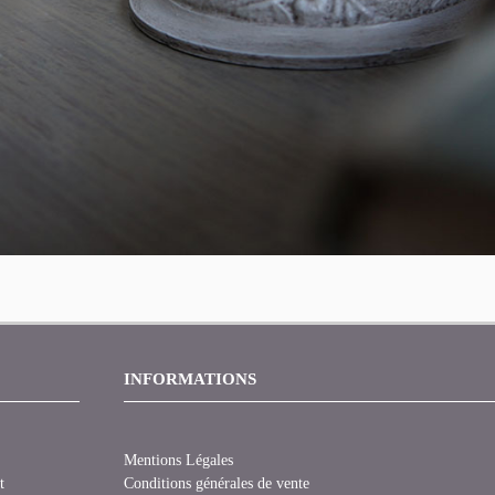
INFORMATIONS
Mentions Légales
t
Conditions générales de vente