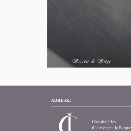
ADRESSE
Christine Irles
6 lotissement le Burgue