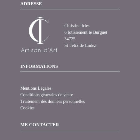
ADRESSE
Christine Irles
6 lotissement le Burguet
34725
St Félix de Lodez
INFORMATIONS
Mentions Légales
Conditions générales de vente
Traitement des données personnelles
Cookies
ME CONTACTER