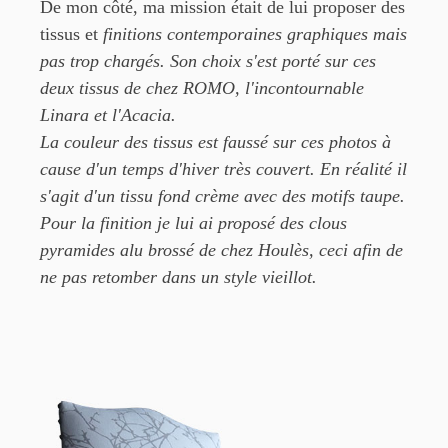
De mon côté, ma mission était de lui proposer des
tissus et
finitions contemporaines graphiques mais
pas trop chargés. Son choix s'est porté sur ces
deux tissus de
chez ROMO, l'incontournable
Linara et l'Acacia.
La couleur des tissus est faussé sur ces photos à
cause
d'un temps d'hiver très couvert. En réalité il
s'agit d'un tissu fond crème avec
des motifs taupe.
Pour la finition je lui ai proposé des clous
pyramides alu brossé de chez Houlès, ceci
afin de
ne pas retomber dans un style vieillot.