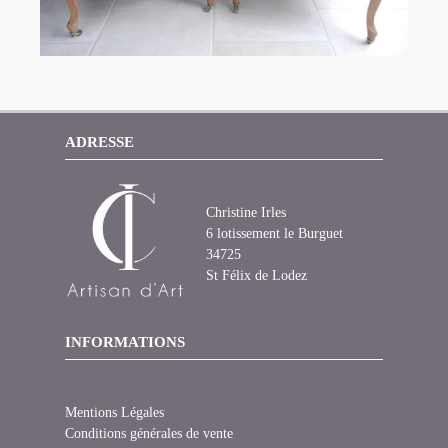
ADRESSE
Christine Irles
6 lotissement le Burguet
34725
St Félix de Lodez
INFORMATIONS
Mentions Légales
Conditions générales de vente