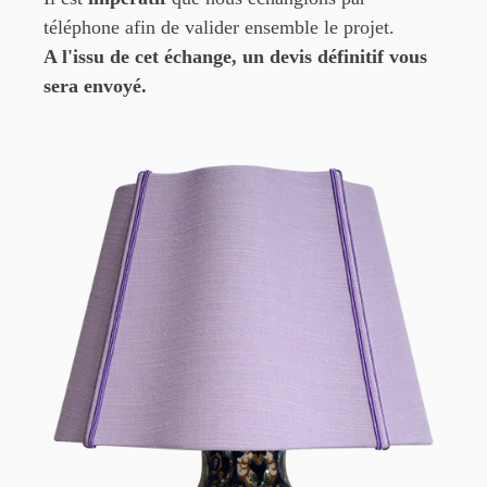
téléphone afin de valider ensemble le projet.
A l'issu de cet échange, un devis définitif vous
sera envoyé.