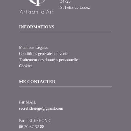
34725
St Félix de Lodez
INFORMATIONS
Mentions Légales
Conditions générales de vente
Traitement des données personnelles
Cookies
ME CONTACTER
Par MAIL
secretsdesiege@gmail.com
Par TELEPHONE
06 20 67 32 88