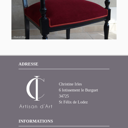
ADRESSE
Christine Irles
6 lotissement le Burguet
34725
St Félix de Lodez
INFORMATIONS