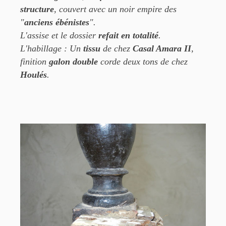
structure
, couvert avec un noir empire des
"
anciens ébénistes
".
L'assise et le dossier
refait en totalité
.
L'habillage : Un
tissu
de chez
Casal Amara II
,
finition
galon double
corde deux tons de chez
Houlés
.