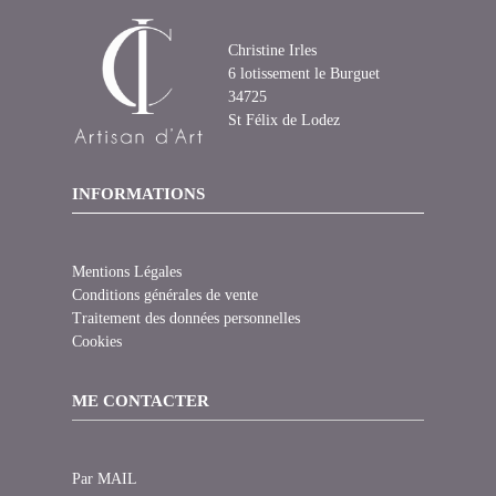
Christine Irles
6 lotissement le Burguet
34725
St Félix de Lodez
INFORMATIONS
Mentions Légales
Conditions générales de vente
Traitement des données personnelles
Cookies
ME CONTACTER
Par MAIL