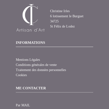
Christine Irles
6 lotissement le Burguet
34725
St Félix de Lodez
INFORMATIONS
Mentions Légales
Conditions générales de vente
Traitement des données personnelles
Cookies
ME CONTACTER
Par MAIL