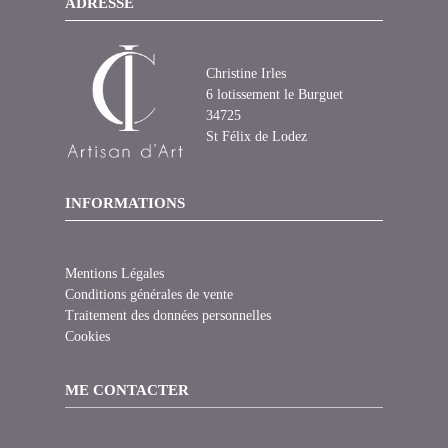
ADRESSE
Christine Irles
6 lotissement le Burguet
34725
St Félix de Lodez
INFORMATIONS
Mentions Légales
Conditions générales de vente
Traitement des données personnelles
Cookies
ME CONTACTER