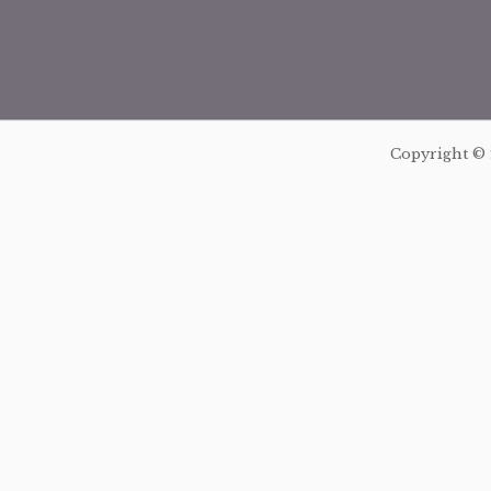
Copyright ©