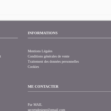
INFORMATIONS
Mentions Légales
t
Conditions générales de vente
Traitement des données personnelles
Cookies
ME CONTACTER
Par MAIL
secretsdesiege@gmail.com