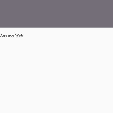
|
Agence Web