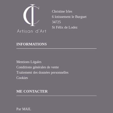
Christine Irles
6 lotissement le Burguet
34725
St Félix de Lodez
INFORMATIONS
Mentions Légales
Conditions générales de vente
Traitement des données personnelles
Cookies
ME CONTACTER
Par MAIL