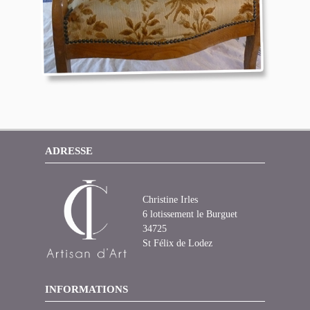
ADRESSE
Christine Irles
6 lotissement le Burguet
34725
St Félix de Lodez
INFORMATIONS