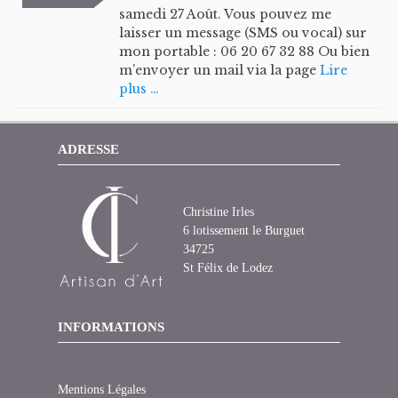
samedi 27 Août. Vous pouvez me
laisser un message (SMS ou vocal) sur
mon portable : 06 20 67 32 88 Ou bien
m’envoyer un mail via la page
Lire
plus …
ADRESSE
Christine Irles
6 lotissement le Burguet
34725
St Félix de Lodez
INFORMATIONS
Mentions Légales