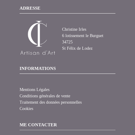
ADRESSE
Christine Irles
6 lotissement le Burguet
34725
St Félix de Lodez
INFORMATIONS
Mentions Légales
Conditions générales de vente
Traitement des données personnelles
Cookies
ME CONTACTER